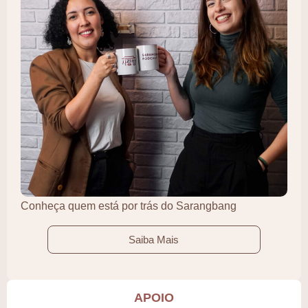
Conheça quem está por trás do Sarangbang
Saiba Mais
APOIO