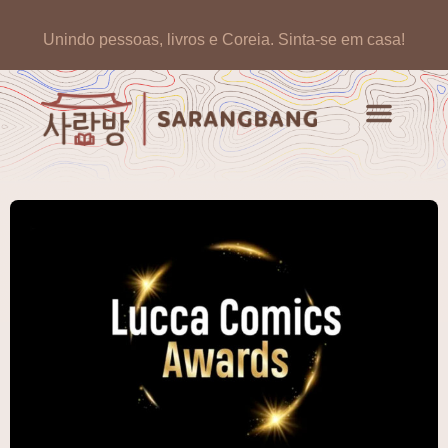
Unindo pessoas, livros e Coreia.
Sinta-se em casa!