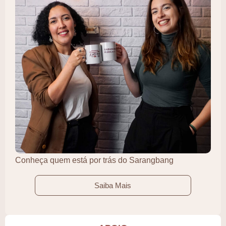
Conheça quem está por trás do Sarangbang
Saiba Mais