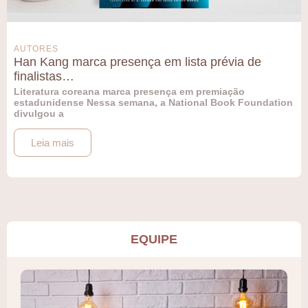
AUTORES
Han Kang marca presença em lista prévia de
finalistas…
Literatura coreana marca presença em premiação
estadunidense Nessa semana, a National Book Foundation
divulgou a
Leia mais
EQUIPE