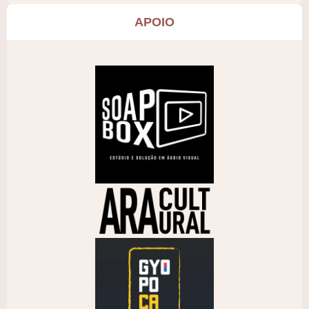
APOIO