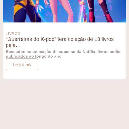
LIVROS
“Guerreiras do K-pop” terá coleção de 13 livros
pela…
Baseados na animação de sucesso da Netflix, livros serão
publicados ao longo do ano
Leia mais