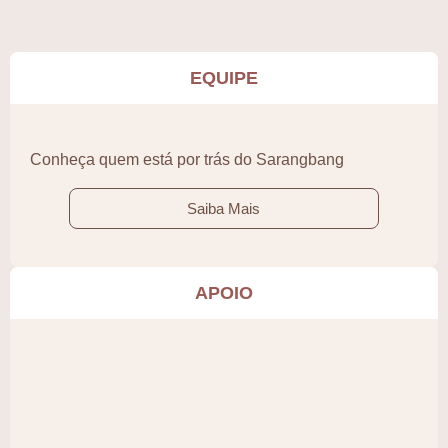
EQUIPE
Conheça quem está por trás do Sarangbang
Saiba Mais
APOIO