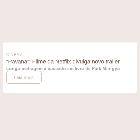
CINEMA
“Pavana”: Filme da Netflix divulga novo trailer
Longa-metragem é baseado em livro de Park Min-gyu
Leia mais