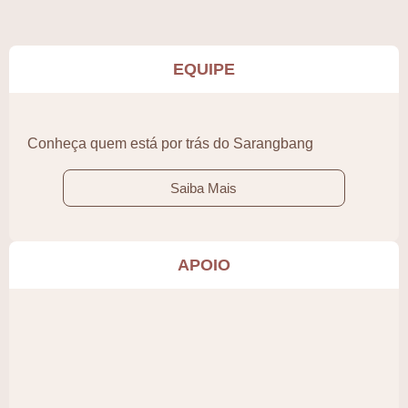
EQUIPE
Conheça quem está por trás do Sarangbang
Saiba Mais
APOIO