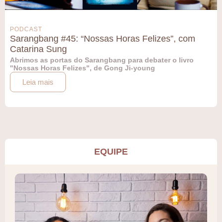
PODCAST
Sarangbang #45: “Nossas Horas Felizes”, com
Catarina Sung
Abrimos as portas do Sarangbang para debater o livro
"Nossas Horas Felizes", de Gong Ji-young
Leia mais
EQUIPE