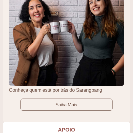
Conheça quem está por trás do Sarangbang
Saiba Mais
APOIO