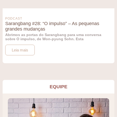
PODCAST
Sarangbang #28: “O impulso” – As pequenas
grandes mudanças
Abrimos as portas do Sarangbang para uma conversa
sobre O impulso, de Won-pyung Sohn. Esta
Leia mais
EQUIPE