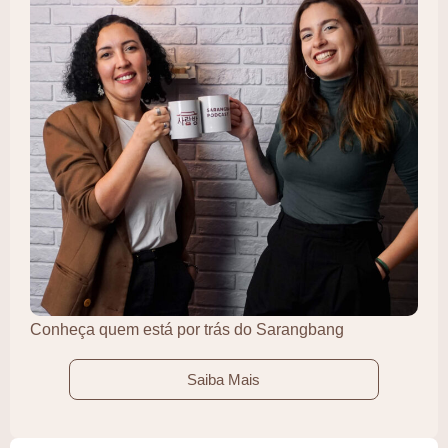
Conheça quem está por trás do Sarangbang
Saiba Mais