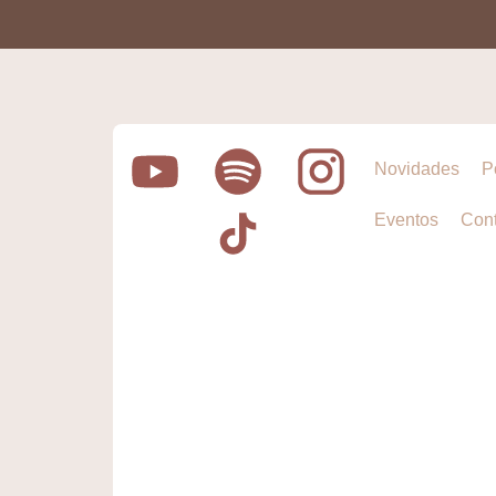
Novidades
P
Eventos
Cont