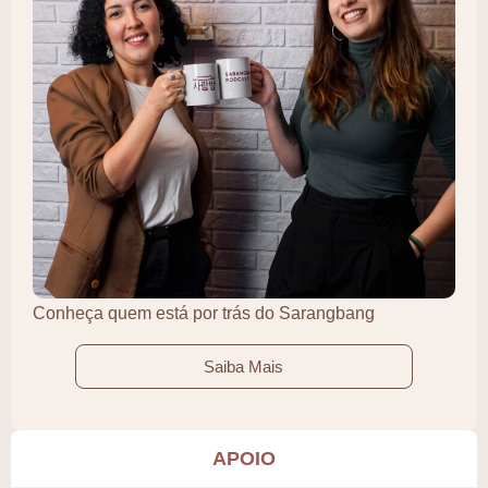
Conheça quem está por trás do Sarangbang
Saiba Mais
APOIO