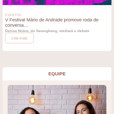
EVENTOS
V Festival Mário de Andrade promove roda de
conversa…
Denise Nobre, do Sarangbang, mediará o debate
Leia mais
EQUIPE