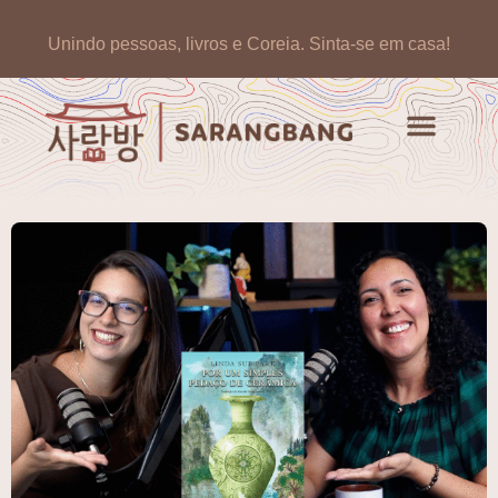
Unindo pessoas, livros e Coreia.
Sinta-se em casa!