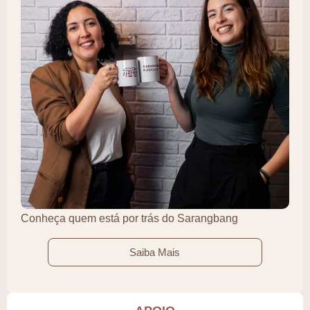
Conheça quem está por trás do Sarangbang
Saiba Mais