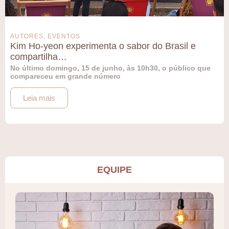
AUTORES
,
EVENTOS
Kim Ho-yeon experimenta o sabor do Brasil e
compartilha…
No último domingo, 15 de junho, às 10h30, o público que
compareceu em grande número
Leia mais
EQUIPE