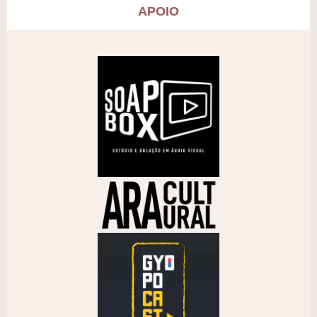
APOIO