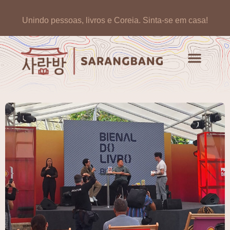
Unindo pessoas, livros e Coreia.
Sinta-se em casa!