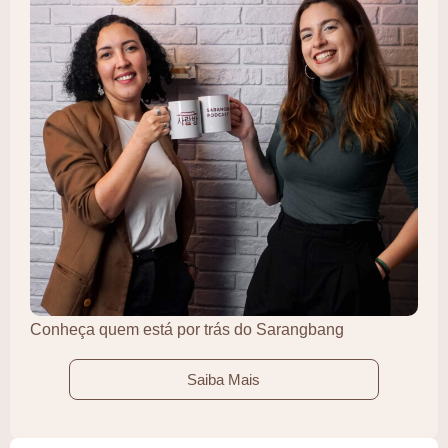
Conheça quem está por trás do Sarangbang
Saiba Mais