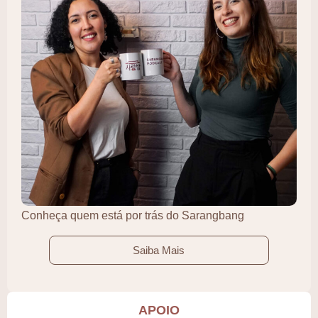
Conheça quem está por trás do Sarangbang
Saiba Mais
APOIO