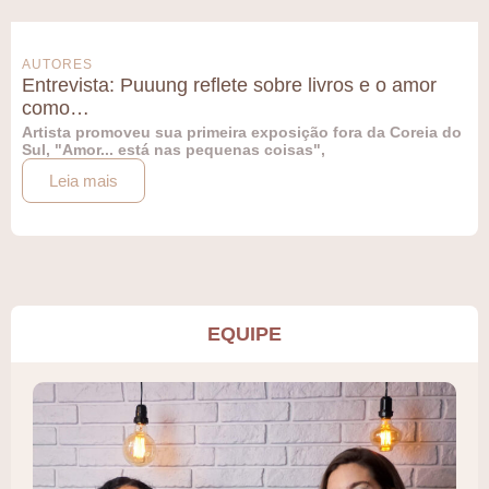
AUTORES
Entrevista: Puuung reflete sobre livros e o amor
como…
Artista promoveu sua primeira exposição fora da Coreia do
Sul, "Amor... está nas pequenas coisas",
Leia mais
EQUIPE