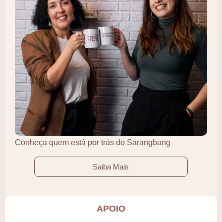
Conheça quem está por trás do Sarangbang
Saiba Mais
APOIO