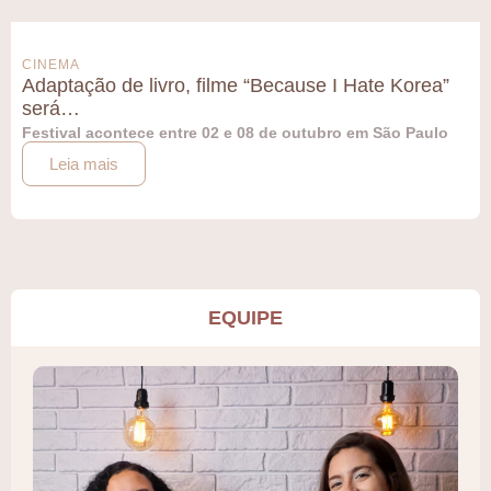
CINEMA
Adaptação de livro, filme “Because I Hate Korea”
será…
Festival acontece entre 02 e 08 de outubro em São Paulo
Leia mais
EQUIPE