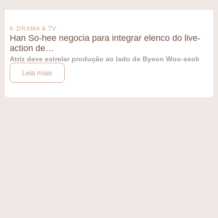
K-DRAMA & TV
Han So-hee negocia para integrar elenco do live-
action de…
Atriz deve estrelar produção ao lado de Byeon Woo-seok
Leia mais