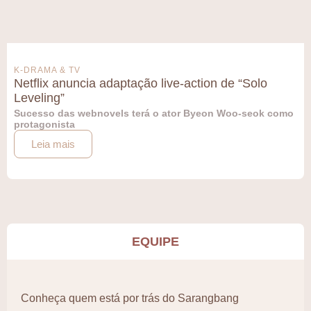
K-DRAMA & TV
Netflix anuncia adaptação live-action de “Solo
Leveling”
Sucesso das webnovels terá o ator Byeon Woo-seok como
protagonista
Leia mais
EQUIPE
Conheça quem está por trás do Sarangbang