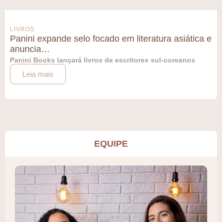
LIVROS
Panini expande selo focado em literatura asiática e
anuncia…
Panini Books lançará livros de escritores sul-coreanos
Leia mais
EQUIPE