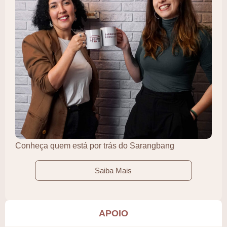
Conheça quem está por trás do Sarangbang
Saiba Mais
APOIO