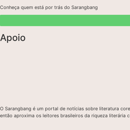
Conheça quem está por trás do Sarangbang
Apoio
O Sarangbang é um portal de notícias sobre literatura c
então aproxima os leitores brasileiros da riqueza literária