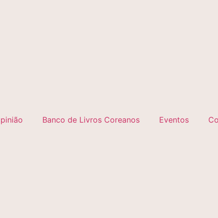
pinião
Banco de Livros Coreanos
Eventos
Co