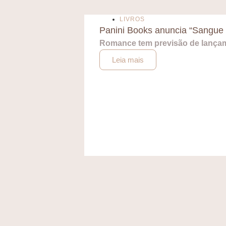
LIVROS
Panini Books anuncia “Sangue 
Romance tem previsão de lança
Leia mais