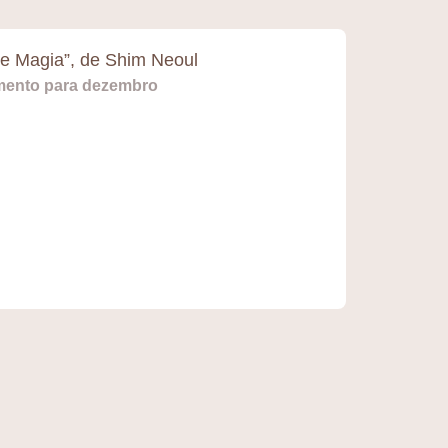
e Magia”, de Shim Neoul
mento para dezembro