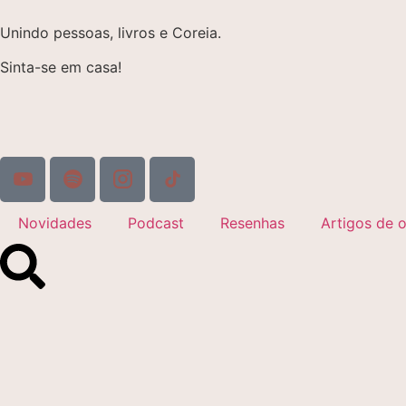
Unindo pessoas, livros e Coreia.
Sinta-se em casa!
Novidades
Podcast
Resenhas
Artigos de o