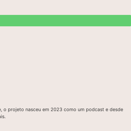
bre, o projeto nasceu em 2023 como um podcast e desde
is.