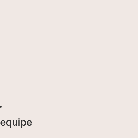
equipe