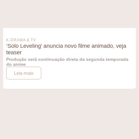
K-DRAMA & TV
‘Solo Leveling’ anuncia novo filme animado, veja
teaser
Produção será continuação direta da segunda temporada
do anime
Leia mais