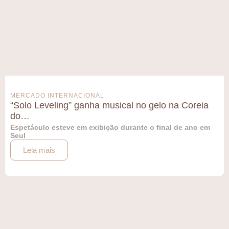
MERCADO INTERNACIONAL
“Solo Leveling” ganha musical no gelo na Coreia
do…
Espetáculo esteve em exibição durante o final de ano em
Seul
Leia mais