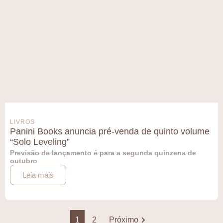
LIVROS
Panini Books anuncia pré-venda de quinto volume
“Solo Leveling”
Previsão de lançamento é para a segunda quinzena de
outubro
Leia mais
1
2
Próximo