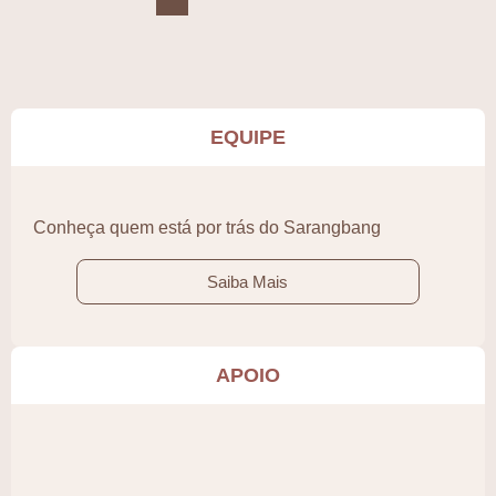
EQUIPE
Conheça quem está por trás do Sarangbang
Saiba Mais
APOIO