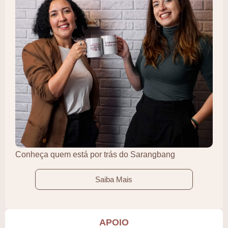
Conheça quem está por trás do Sarangbang
Saiba Mais
APOIO