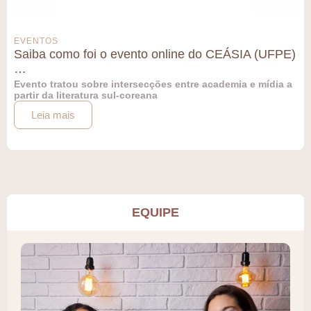
EVENTOS
Saiba como foi o evento online do CEÁSIA (UFPE)
…
Evento tratou sobre intersecções entre academia e mídia a
partir da literatura sul-coreana
Leia mais
EQUIPE