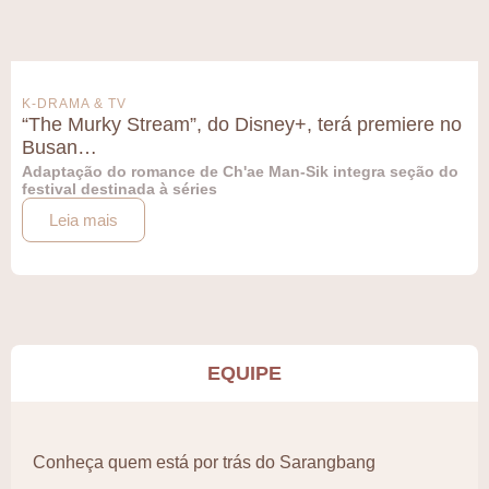
K-DRAMA & TV
“The Murky Stream”, do Disney+, terá premiere no
Busan…
Adaptação do romance de Ch'ae Man-Sik integra seção do
festival destinada à séries
Leia mais
EQUIPE
Conheça quem está por trás do Sarangbang