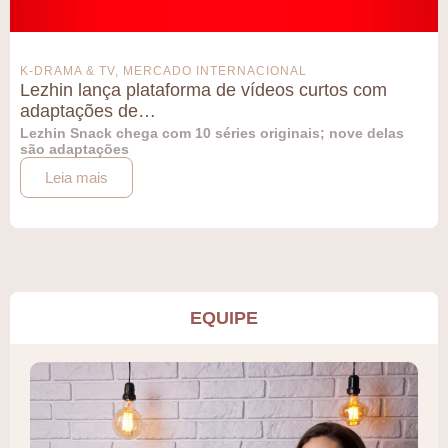
K-DRAMA & TV
,
MERCADO INTERNACIONAL
Lezhin lança plataforma de vídeos curtos com
adaptações de…
Lezhin Snack chega com 10 séries originais; nove delas
são adaptações
Leia mais
EQUIPE