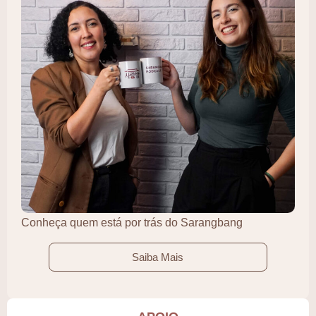
Conheça quem está por trás do Sarangbang
Saiba Mais