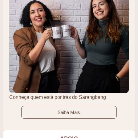
Conheça quem está por trás do Sarangbang
Saiba Mais