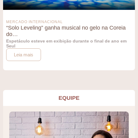
MERCADO INTERNACIONAL
“Solo Leveling” ganha musical no gelo na Coreia
do…
Espetáculo esteve em exibição durante o final de ano em
Seul
Leia mais
EQUIPE