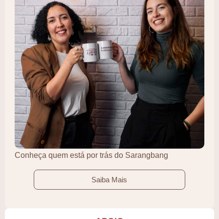
Conheça quem está por trás do Sarangbang
Saiba Mais