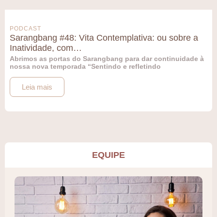
PODCAST
Sarangbang #48: Vita Contemplativa: ou sobre a
Inatividade, com…
Abrimos as portas do Sarangbang para dar continuidade à
nossa nova temporada “Sentindo e refletindo
Leia mais
EQUIPE