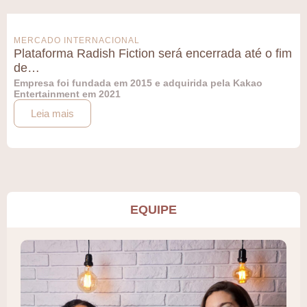
MERCADO INTERNACIONAL
Plataforma Radish Fiction será encerrada até o fim
de…
Empresa foi fundada em 2015 e adquirida pela Kakao
Entertainment em 2021
Leia mais
EQUIPE