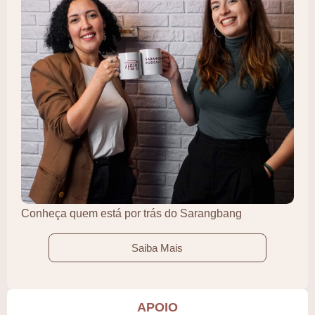
Conheça quem está por trás do Sarangbang
Saiba Mais
APOIO