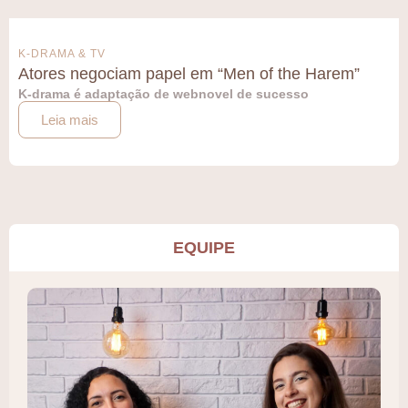
K-DRAMA & TV
Atores negociam papel em “Men of the Harem”
K-drama é adaptação de webnovel de sucesso
Leia mais
EQUIPE