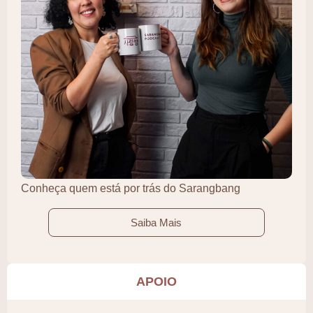
Conheça quem está por trás do Sarangbang
Saiba Mais
APOIO