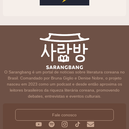
O Sarangbang é um portal de notícias sobre literatura coreana no
Brasil. Comandado por Bruna Giglio e Denise Nobre, o projeto
nasceu em 2023 como um podcast e desde então aproxima os
leitores brasileiros da riqueza literária coreana, promovendo
debates, entrevistas e eventos culturais.
Fale conosco