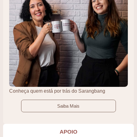
Conheça quem está por trás do Sarangbang
Saiba Mais
APOIO