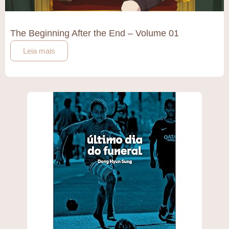
The Beginning After the End – Volume 01
Leia mais