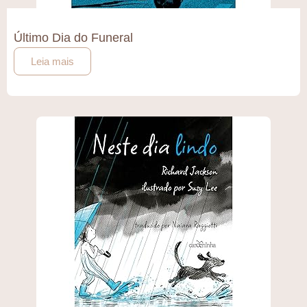
Último Dia do Funeral
Leia mais