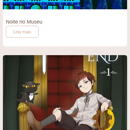
Noite no Museu
Leia mais