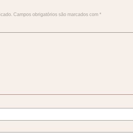
icado.
Campos obrigatórios são marcados com
*