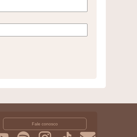
Fale conosco