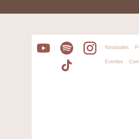
Novidades
P
Eventos
Cont