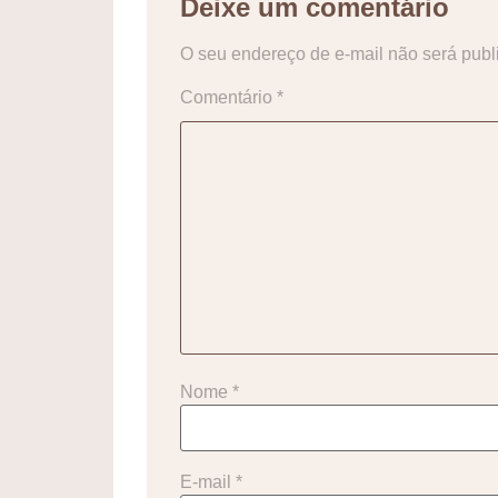
Deixe um comentário
O seu endereço de e-mail não será publ
Comentário
*
Nome
*
E-mail
*