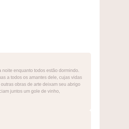
a noite enquanto todos estão dormindo.
as a todos os amantes dele, cujas vidas
 outras obras de arte deixam seu abrigo
ciam juntos um gole de vinho,