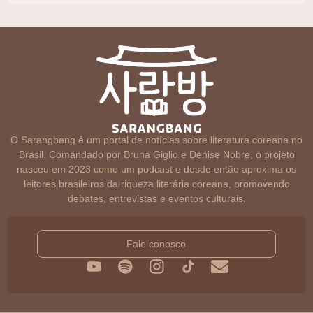
O Sarangbang é um portal de notícias sobre literatura coreana no
Brasil. Comandado por Bruna Giglio e Denise Nobre, o projeto
nasceu em 2023 como um podcast e desde então aproxima os
leitores brasileiros da riqueza literária coreana, promovendo
debates, entrevistas e eventos culturais.
Fale conosco