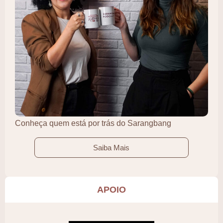
Conheça quem está por trás do Sarangbang
Saiba Mais
APOIO