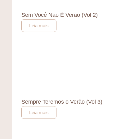
Sem Você Não É Verão (Vol 2)
Leia mais
Sempre Teremos o Verão (Vol 3)
Leia mais