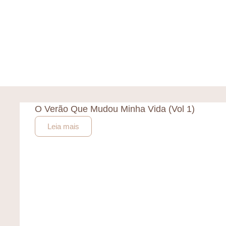
O Verão Que Mudou Minha Vida (Vol 1)
Leia mais