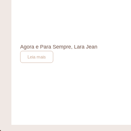
Agora e Para Sempre, Lara Jean
Leia mais