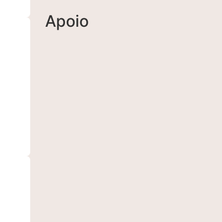
Apoio