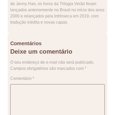
de Jenny Han, os livros da Trilogia Verão foram
lançados anteriormente no Brasil no início dos anos
2000 e relançados pela Intrínseca em 2019, com
tradução inédita e novas capas.
Comentários
Deixe um comentário
O seu endereço de e-mail não será publicado.
Campos obrigatórios são marcados com
*
Comentário
*