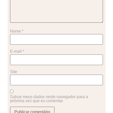
Nome
*
E-mail
*
Site
Salvar meus dados neste navegador para a
próxima vez que eu comentar.