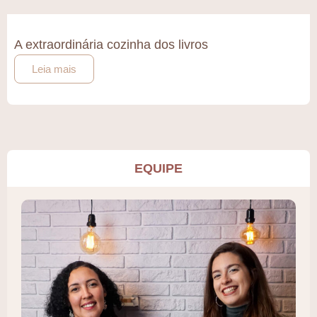
A extraordinária cozinha dos livros
Leia mais
EQUIPE