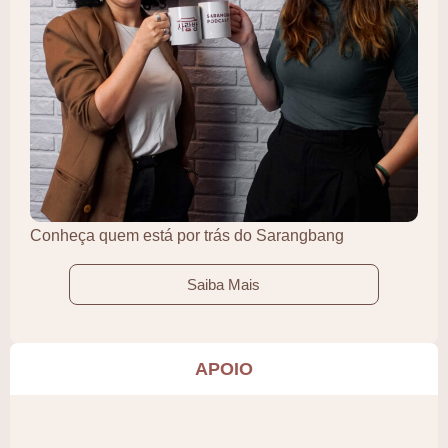
Conheça quem está por trás do Sarangbang
Saiba Mais
APOIO