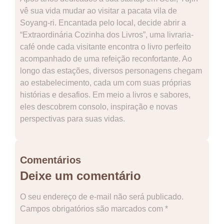
vê sua vida mudar ao visitar a pacata vila de
Soyang-ri. Encantada pelo local, decide abrir a
“Extraordinária Cozinha dos Livros”, uma livraria-
café onde cada visitante encontra o livro perfeito
acompanhado de uma refeição reconfortante. Ao
longo das estações, diversos personagens chegam
ao estabelecimento, cada um com suas próprias
histórias e desafios. Em meio a livros e sabores,
eles descobrem consolo, inspiração e novas
perspectivas para suas vidas.
Comentários
Deixe um comentário
O seu endereço de e-mail não será publicado.
Campos obrigatórios são marcados com
*