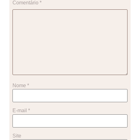
Comentário
*
Nome
*
E-mail
*
Site