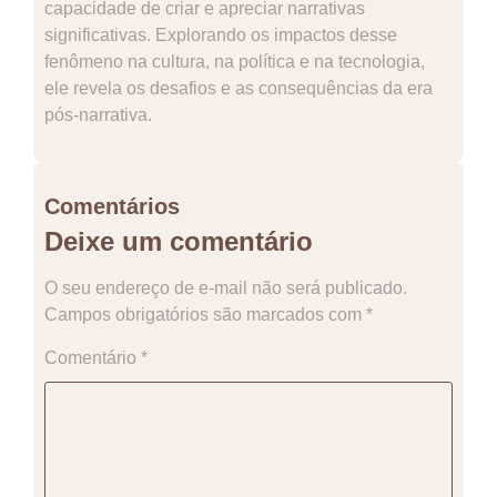
capacidade de criar e apreciar narrativas
significativas. Explorando os impactos desse
fenômeno na cultura, na política e na tecnologia,
ele revela os desafios e as consequências da era
pós-narrativa.
Comentários
Deixe um comentário
O seu endereço de e-mail não será publicado.
Campos obrigatórios são marcados com
*
Comentário
*