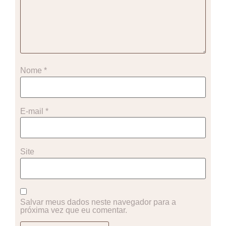
Nome
*
E-mail
*
Site
Salvar meus dados neste navegador para a
próxima vez que eu comentar.