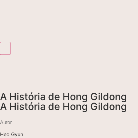
A História de Hong Gildong
A História de Hong Gildong
Autor
Heo Gyun