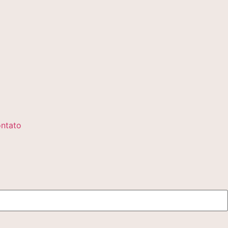
ntato