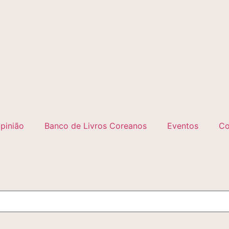
pinião
Banco de Livros Coreanos
Eventos
Co