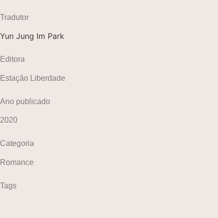
Tradutor
Yun Jung Im Park
Editora
Estação Liberdade
Ano publicado
2020
Categoria
Romance
Tags