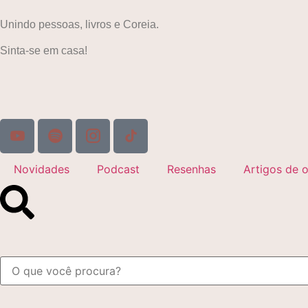
Unindo pessoas, livros e Coreia.
Sinta-se em casa!
Novidades
Podcast
Resenhas
Artigos de o