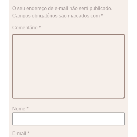
O seu endereço de e-mail não será publicado.
Campos obrigatórios são marcados com
*
Comentário
*
Nome
*
E-mail
*