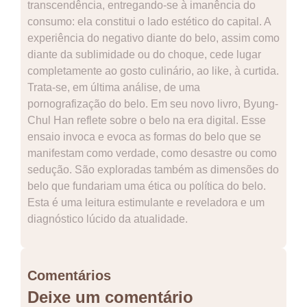
transcendência, entregando-se à imanência do
consumo: ela constitui o lado estético do capital. A
experiência do negativo diante do belo, assim como
diante da sublimidade ou do choque, cede lugar
completamente ao gosto culinário, ao like, à curtida.
Trata-se, em última análise, de uma
pornografização do belo. Em seu novo livro, Byung-
Chul Han reflete sobre o belo na era digital. Esse
ensaio invoca e evoca as formas do belo que se
manifestam como verdade, como desastre ou como
sedução. São exploradas também as dimensões do
belo que fundariam uma ética ou política do belo.
Esta é uma leitura estimulante e reveladora e um
diagnóstico lúcido da atualidade.
Comentários
Deixe um comentário