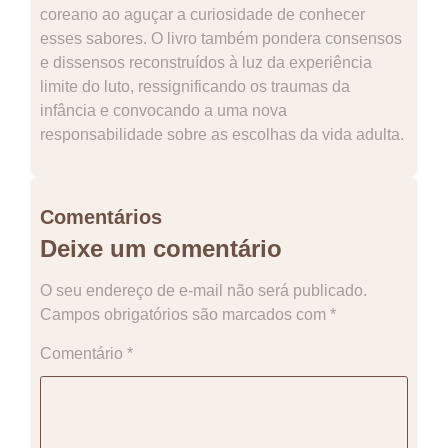
coreano ao aguçar a curiosidade de conhecer
esses sabores. O livro também pondera consensos
e dissensos reconstruídos à luz da experiência
limite do luto, ressignificando os traumas da
infância e convocando a uma nova
responsabilidade sobre as escolhas da vida adulta.
Comentários
Deixe um comentário
O seu endereço de e-mail não será publicado.
Campos obrigatórios são marcados com
*
Comentário
*