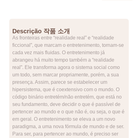
Descrição 작품 소개
As fronteiras entre “realidade real” e “realidade
ficcional”, que marcam o entretenimento, tornam-se
cada vez mais fluidas. O entretenimento já
abrangeu há muito tempo também a “realidade
real”. Ele transforma agora o sistema social como
um todo, sem marcar propriamente, porém, a sua
presença. Assim, parece se estabelecer um
hipersistema, que é coextensivo com o mundo. O
código binário entretém/não entretém, que está no
seu fundamento, deve decidir o que é passível de
pertencer ao mundo e o que não é, ou seja, o que é
em geral. O entretenimento se eleva a um novo
paradigma, a uma nova fórmula de mundo e de ser.
Para ser, para pertencer ao mundo, é preciso ser