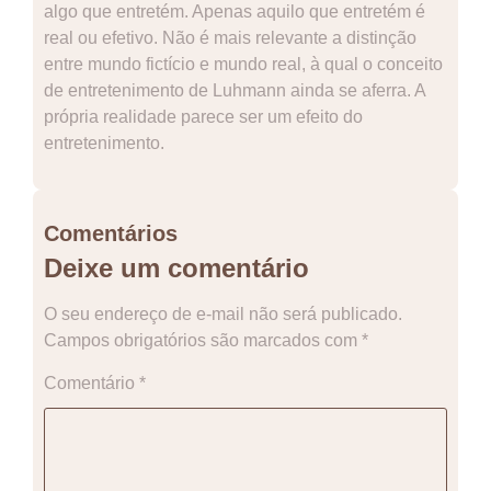
algo que entretém. Apenas aquilo que entretém é
real ou efetivo. Não é mais relevante a distinção
entre mundo fictício e mundo real, à qual o conceito
de entretenimento de Luhmann ainda se aferra. A
própria realidade parece ser um efeito do
entretenimento.
Comentários
Deixe um comentário
O seu endereço de e-mail não será publicado.
Campos obrigatórios são marcados com
*
Comentário
*