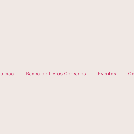
pinião
Banco de Livros Coreanos
Eventos
Co