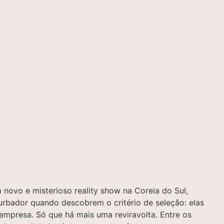
 novo e misterioso reality show na Coreia do Sul,
rbador quando descobrem o critério de seleção: elas
mpresa. Só que há mais uma reviravolta. Entre os