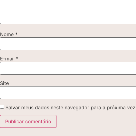
Nome
*
E-mail
*
Site
Salvar meus dados neste navegador para a próxima vez