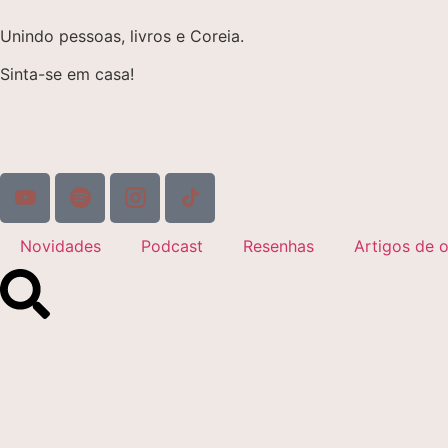
Unindo pessoas, livros e Coreia.
Sinta-se em casa!
Novidades
Podcast
Resenhas
Artigos de o