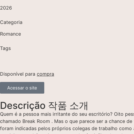
2026
Categoria
Romance
Tags
Disponível para
compra
Acessar o site
Descrição 작품 소개
Quem é a pessoa mais irritante do seu escritório? Oito pe
chamado Break Room . Mas o que parece ser a chance de vi
foram indicadas pelos próprios colegas de trabalho como