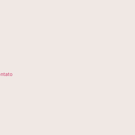
ntato