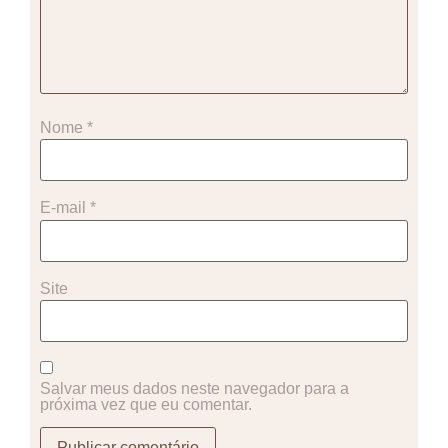
Nome
*
E-mail
*
Site
Salvar meus dados neste navegador para a
próxima vez que eu comentar.