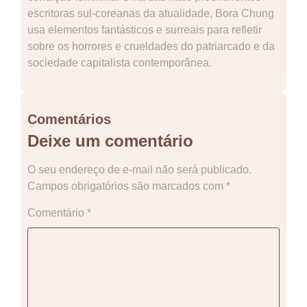
escritoras sul-coreanas da atualidade, Bora Chung
usa elementos fantásticos e surreais para refletir
sobre os horrores e crueldades do patriarcado e da
sociedade capitalista contemporânea.
Comentários
Deixe um comentário
O seu endereço de e-mail não será publicado.
Campos obrigatórios são marcados com
*
Comentário
*