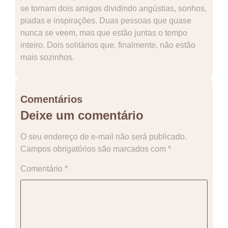
se tornam dois amigos dividindo angústias, sonhos,
piadas e inspirações. Duas pessoas que quase
nunca se veem, mas que estão juntas o tempo
inteiro. Dois solitários que, finalmente, não estão
mais sozinhos.
Comentários
Deixe um comentário
O seu endereço de e-mail não será publicado.
Campos obrigatórios são marcados com
*
Comentário
*