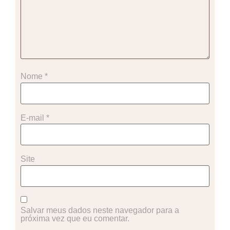
Nome
*
E-mail
*
Site
Salvar meus dados neste navegador para a
próxima vez que eu comentar.