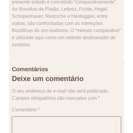
presente estudo é concebido “comparativamente”.
As filosofias de Platão, Leibniz, Fichte, Hegel,
Schopenhauer, Nietzsche e Heideggeir, entre
outras, são confrontadas com as inteleções
filosóficas do zen-budismo. O “método comparativo”
é utilizado aqui como um método desbravador de
sentidos.
Comentários
Deixe um comentário
O seu endereço de e-mail não será publicado.
Campos obrigatórios são marcados com
*
Comentário
*