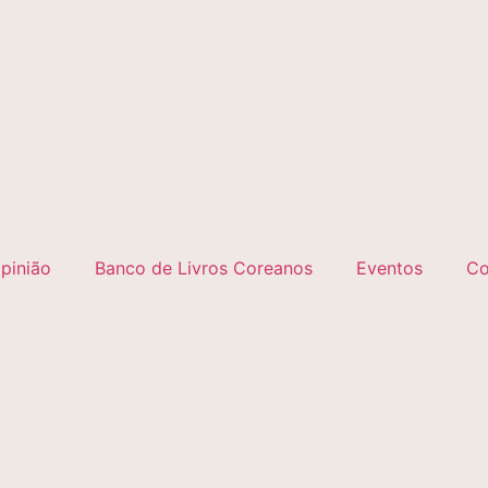
pinião
Banco de Livros Coreanos
Eventos
Co