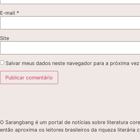
E-mail
*
Site
Salvar meus dados neste navegador para a próxima vez
O Sarangbang é um portal de notícias sobre literatura c
então aproxima os leitores brasileiros da riqueza literária