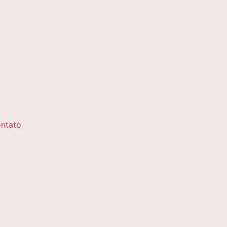
ntato