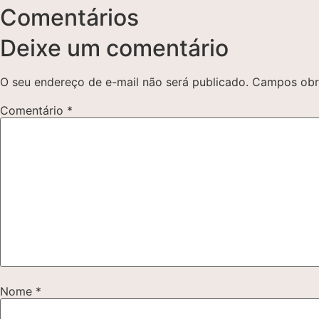
Comentários
Deixe um comentário
O seu endereço de e-mail não será publicado.
Campos obr
Comentário
*
Nome
*