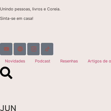
Unindo pessoas, livros e Coreia.
Sinta-se em casa!
Novidades
Podcast
Resenhas
Artigos de o
JUN