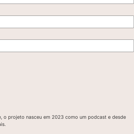
bre, o projeto nasceu em 2023 como um podcast e desde
is.