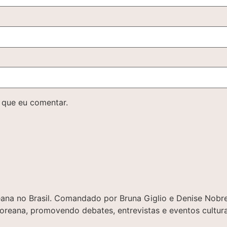
 que eu comentar.
oreana no Brasil. Comandado por Bruna Giglio e Denise No
 coreana, promovendo debates, entrevistas e eventos cultura