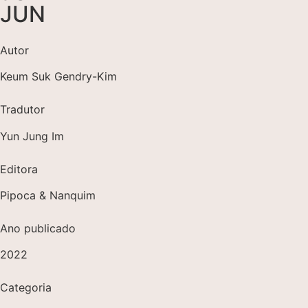
JUN
Autor
Keum Suk Gendry-Kim
Tradutor
Yun Jung Im
Editora
Pipoca & Nanquim
Ano publicado
2022
Categoria