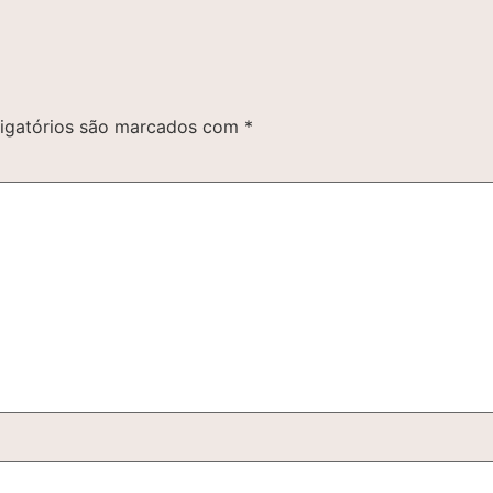
igatórios são marcados com
*