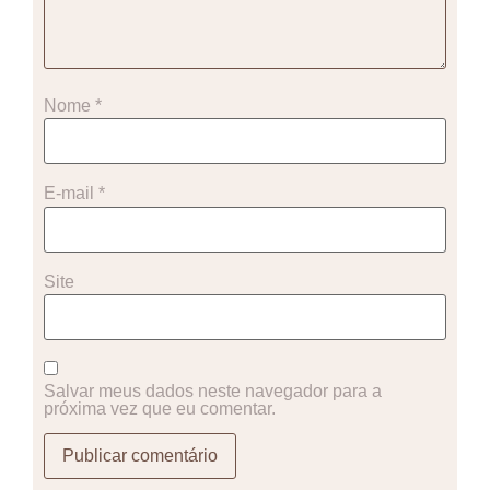
Nome
*
E-mail
*
Site
Salvar meus dados neste navegador para a
próxima vez que eu comentar.