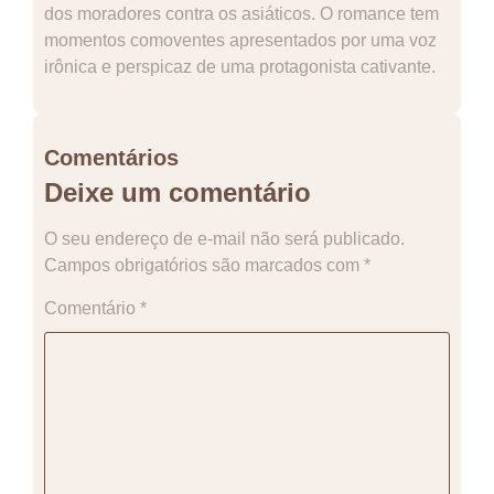
dos moradores contra os asiáticos. O romance tem
momentos comoventes apresentados por uma voz
irônica e perspicaz de uma protagonista cativante.
Comentários
Deixe um comentário
O seu endereço de e-mail não será publicado.
Campos obrigatórios são marcados com
*
Comentário
*