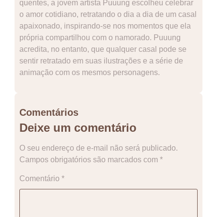
quentes, a jovem artista Puuung escolheu celebrar
o amor cotidiano, retratando o dia a dia de um casal
apaixonado, inspirando-se nos momentos que ela
própria compartilhou com o namorado. Puuung
acredita, no entanto, que qualquer casal pode se
sentir retratado em suas ilustrações e a série de
animação com os mesmos personagens.
Comentários
Deixe um comentário
O seu endereço de e-mail não será publicado.
Campos obrigatórios são marcados com
*
Comentário
*