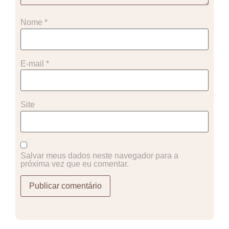
Nome
*
E-mail
*
Site
Salvar meus dados neste navegador para a
próxima vez que eu comentar.