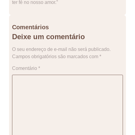
ter fé no nosso amor.”
Comentários
Deixe um comentário
O seu endereço de e-mail não será publicado.
Campos obrigatórios são marcados com
*
Comentário
*