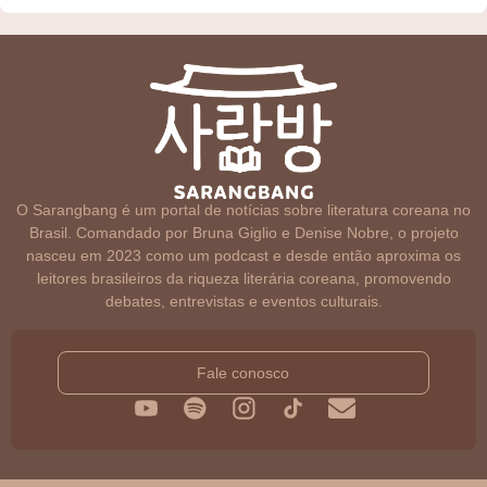
O Sarangbang é um portal de notícias sobre literatura coreana no
Brasil. Comandado por Bruna Giglio e Denise Nobre, o projeto
nasceu em 2023 como um podcast e desde então aproxima os
leitores brasileiros da riqueza literária coreana, promovendo
debates, entrevistas e eventos culturais.
Fale conosco