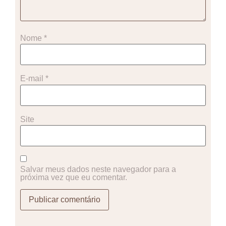
Nome
*
E-mail
*
Site
Salvar meus dados neste navegador para a
próxima vez que eu comentar.