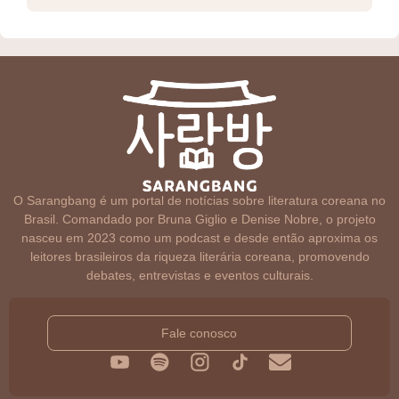
O Sarangbang é um portal de notícias sobre literatura coreana no
Brasil. Comandado por Bruna Giglio e Denise Nobre, o projeto
nasceu em 2023 como um podcast e desde então aproxima os
leitores brasileiros da riqueza literária coreana, promovendo
debates, entrevistas e eventos culturais.
Fale conosco