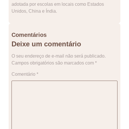
adotada por escolas em locais como Estados
Unidos, China e Índia.
Comentários
Deixe um comentário
O seu endereço de e-mail não será publicado.
Campos obrigatórios são marcados com
*
Comentário
*