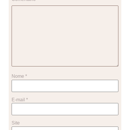
Nome
*
E-mail
*
Site