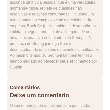
esconde uma vida pessoal que é uma verdadeira
montanha-russa, repleta de questões não
resolvidas e relações conturbadas, incluindo um
relacionamento complexo com a presidente da
empresa, Baek Se-ju. No ambiente de trabalho, seu
cotidiano segue tranquilo até a chegada de uma
nova funcionária, a encantadora Ju Seong-ji. A
presença de Seong-ji intriga Su-min,
desencadeando uma série de eventos tumultuados.
Ao mesmo tempo, Ju Seong-ji também tem seu
mundo mudado ao perceber seus sentimentos por
Su-min.
Comentários
Deixe um comentário
O seu endereço de e-mail não será publicado.