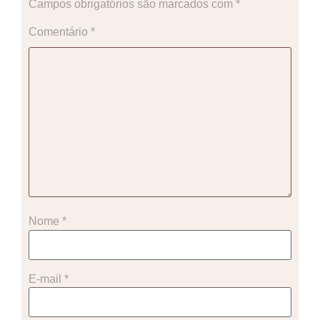
Campos obrigatórios são marcados com
*
Comentário
*
Nome
*
E-mail
*