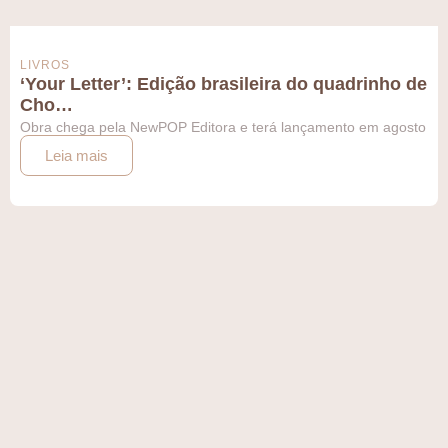
LIVROS
‘Your Letter’: Edição brasileira do quadrinho de
Cho…
Obra chega pela NewPOP Editora e terá lançamento em agosto
Leia mais