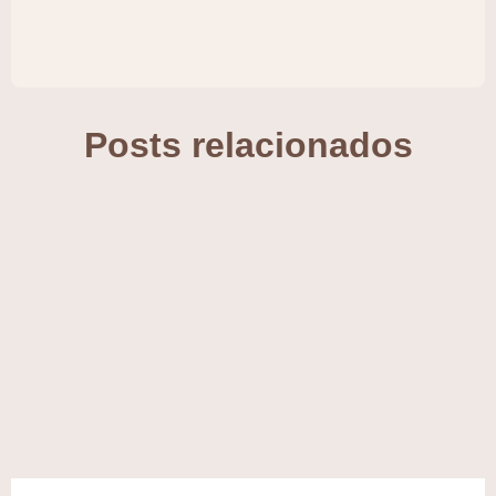
Posts relacionados