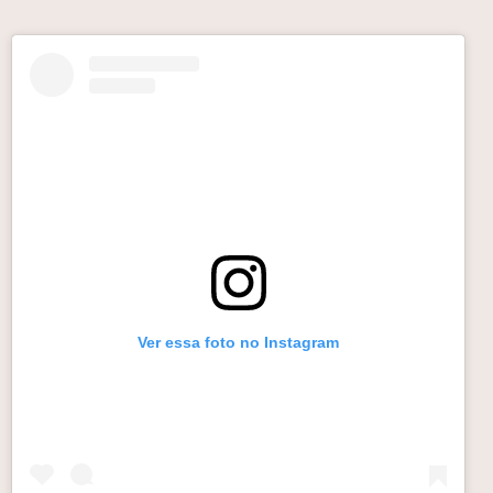
Ver essa foto no Instagram