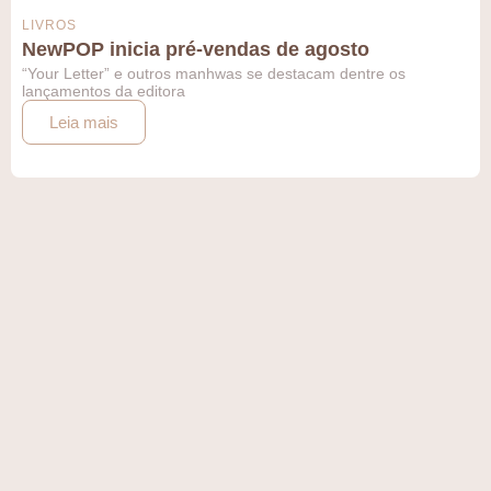
LIVROS
NewPOP inicia pré-vendas de agosto
“Your Letter” e outros manhwas se destacam dentre os
lançamentos da editora
Leia mais