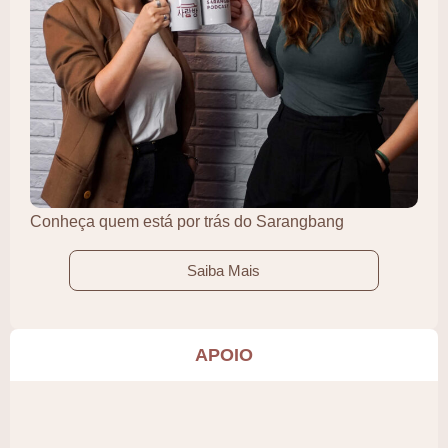
Conheça quem está por trás do Sarangbang
Saiba Mais
APOIO