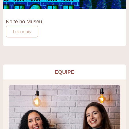
Noite no Museu
Leia mais
EQUIPE