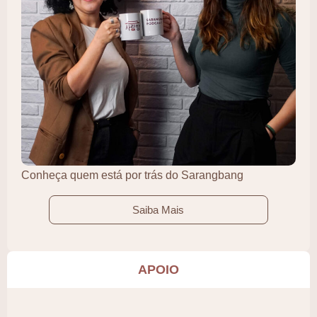
Conheça quem está por trás do Sarangbang
Saiba Mais
APOIO