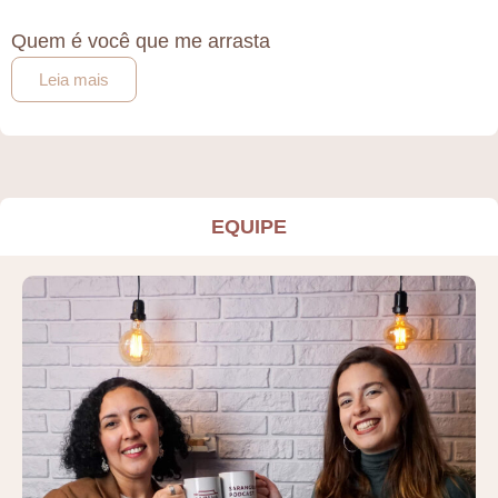
Quem é você que me arrasta
Leia mais
EQUIPE