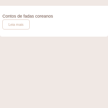
Contos de fadas coreanos
Leia mais