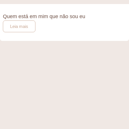
Quem está em mim que não sou eu
Leia mais