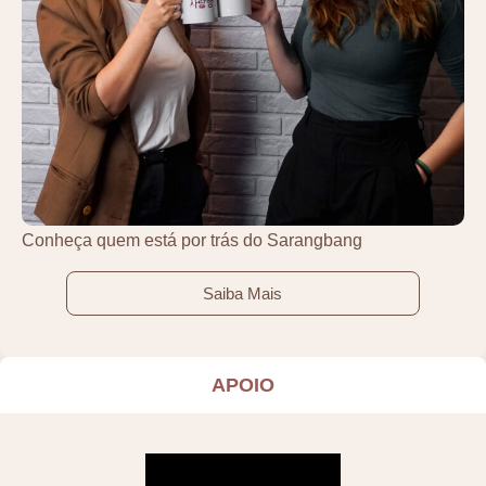
Conheça quem está por trás do Sarangbang
Saiba Mais
APOIO